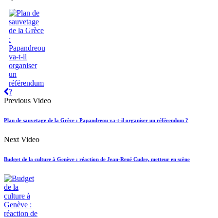
Previous Video
Plan de sauvetage de la Grèce : Papandreou va-t-il organiser un référendum ?
Next Video
Budget de la culture à Genève : réaction de Jean-René Cudre, metteur en scène