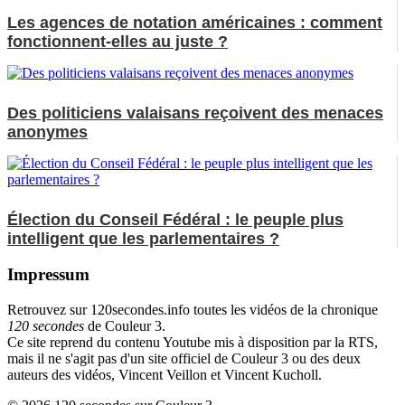
Les agences de notation américaines : comment
fonctionnent-elles au juste ?
Des politiciens valaisans reçoivent des menaces
anonymes
Élection du Conseil Fédéral : le peuple plus
intelligent que les parlementaires ?
Impressum
Retrouvez sur 120secondes.info toutes les vidéos de la chronique
120 secondes
de Couleur 3.
Ce site reprend du contenu Youtube mis à disposition par la RTS,
mais il ne s'agit pas d'un site officiel de Couleur 3 ou des deux
auteurs des vidéos, Vincent Veillon et Vincent Kucholl.