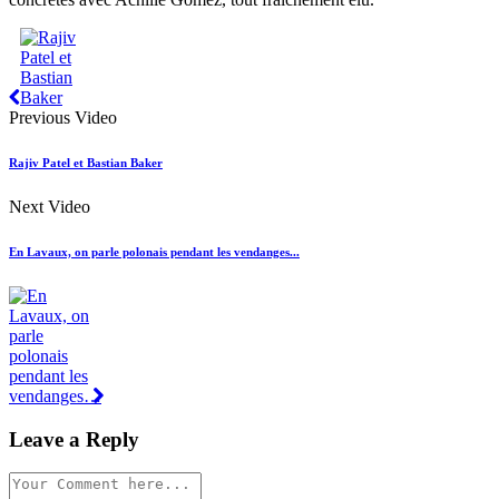
Previous Video
Rajiv Patel et Bastian Baker
Next Video
En Lavaux, on parle polonais pendant les vendanges...
Leave a Reply