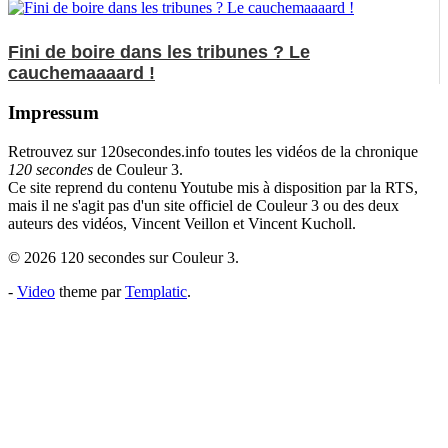
Fini de boire dans les tribunes ? Le
cauchemaaaard !
Impressum
Retrouvez sur 120secondes.info toutes les vidéos de la chronique
120 secondes
de Couleur 3.
Ce site reprend du contenu Youtube mis à disposition par la RTS,
mais il ne s'agit pas d'un site officiel de Couleur 3 ou des deux
auteurs des vidéos, Vincent Veillon et Vincent Kucholl.
© 2026 120 secondes sur Couleur 3.
-
Video
theme par
Templatic
.