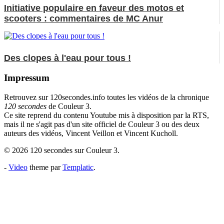
Initiative populaire en faveur des motos et
scooters : commentaires de MC Anur
Des clopes à l'eau pour tous !
Impressum
Retrouvez sur 120secondes.info toutes les vidéos de la chronique
120 secondes
de Couleur 3.
Ce site reprend du contenu Youtube mis à disposition par la RTS,
mais il ne s'agit pas d'un site officiel de Couleur 3 ou des deux
auteurs des vidéos, Vincent Veillon et Vincent Kucholl.
© 2026 120 secondes sur Couleur 3.
-
Video
theme par
Templatic
.