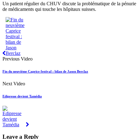
Un patient régulier du CHUV discute la problématique de la pénurie
de médicaments qui touche les hôpitaux suisses.
Previous Video
Fin du neuvième Caprice festival : bilan de Jason Berclaz
Next Video
Edipresse devient Tamédia
Leave a Reply