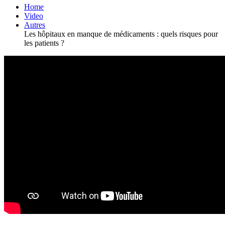
Home
Video
Autres
Les hôpitaux en manque de médicaments : quels risques pour
les patients ?